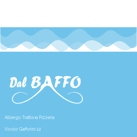
Albergo Trattoria Pizzeria
Vicolo Gafforini 12