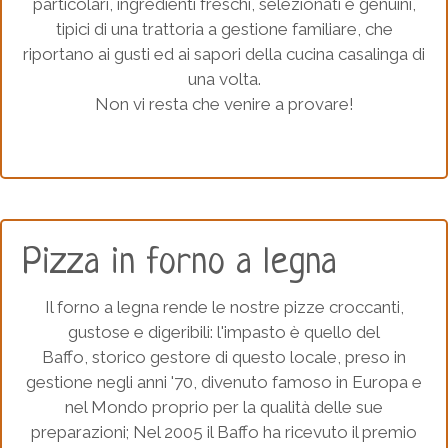
particolari, ingredienti freschi, selezionati e genuini,
tipici di una trattoria a gestione familiare, che
riportano ai gusti ed ai sapori della cucina casalinga di
una volta.
Non vi resta che venire a provare!
Pizza in forno a legna
Il forno a legna rende le nostre pizze croccanti,
gustose e digeribili: l'impasto è quello del
Baffo, storico gestore di questo locale, preso in
gestione negli anni '70, divenuto famoso in Europa e
nel Mondo proprio per la qualità delle sue
preparazioni; Nel 2005 il Baffo ha ricevuto il premio