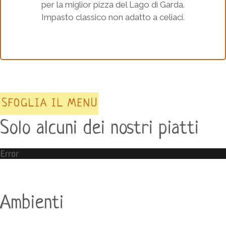
per la miglior pizza del Lago di Garda.
Impasto classico non adatto a celiaci.
SFOGLIA IL MENU
Solo alcuni dei nostri piatti
Error
Ambienti