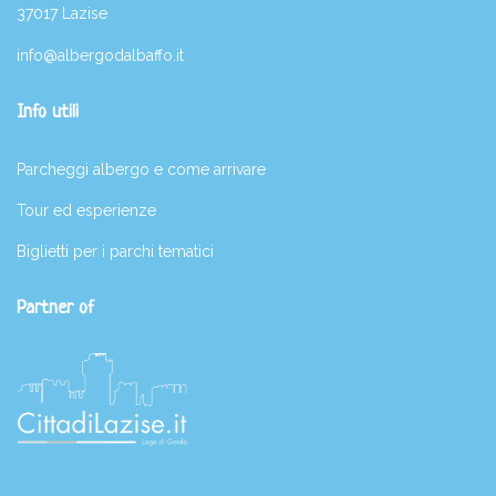
37017 Lazise
info@albergodalbaffo.it
Info utili
Parcheggi albergo e come arrivare
Tour ed esperienze
Biglietti per i parchi tematici
Partner of