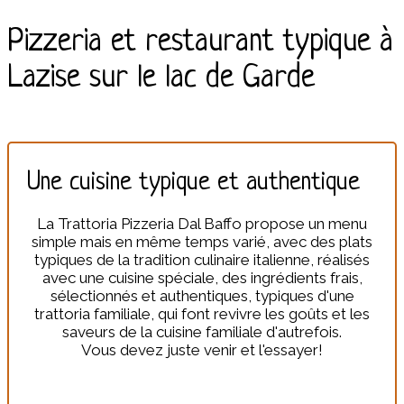
Pizzeria et restaurant typique à
Lazise sur le lac de Garde
Une cuisine typique et authentique
La Trattoria Pizzeria Dal Baffo propose un menu
simple mais en même temps varié, avec des plats
typiques de la tradition culinaire italienne, réalisés
avec une cuisine spéciale, des ingrédients frais,
sélectionnés et authentiques, typiques d'une
trattoria familiale, qui font revivre les goûts et les
saveurs de la cuisine familiale d'autrefois.
Vous devez juste venir et l'essayer!