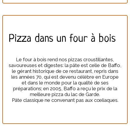
Pizza dans un four à bois
Le four à bois rend nos pizzas croustillantes,
savoureuses et digestes: la pâte est celle de Baffo,
le gérant historique de ce restaurant, repris dans
les années 70, qui est devenu célèbre en Europe
et dans le monde pour la qualité de ses
préparations; en 2005, Baffo a reçu le prix de la
meilleure pizza du lac de Garde.
Pâte classique ne convenant pas aux cœliaques.