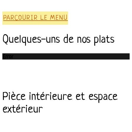
PARCOURIR LE MENU
Quelques-uns de nos plats
Error
Pièce intérieure et espace
extérieur