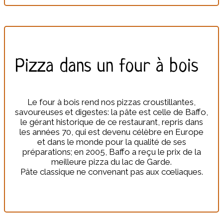
Pizza dans un four à bois
Le four à bois rend nos pizzas croustillantes,
savoureuses et digestes: la pâte est celle de Baffo,
le gérant historique de ce restaurant, repris dans
les années 70, qui est devenu célèbre en Europe
et dans le monde pour la qualité de ses
préparations; en 2005, Baffo a reçu le prix de la
meilleure pizza du lac de Garde.
Pâte classique ne convenant pas aux cœliaques.