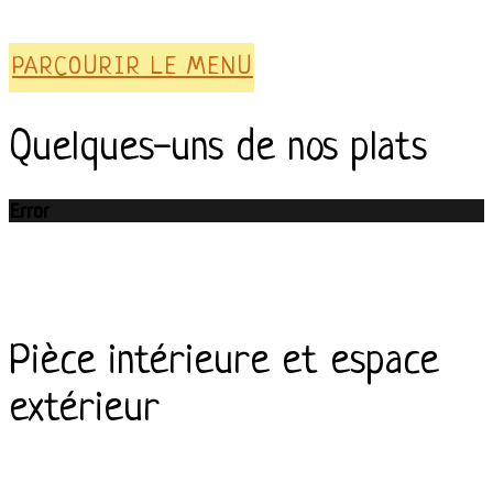
PARCOURIR LE MENU
Quelques-uns de nos plats
Error
Pièce intérieure et espace
extérieur