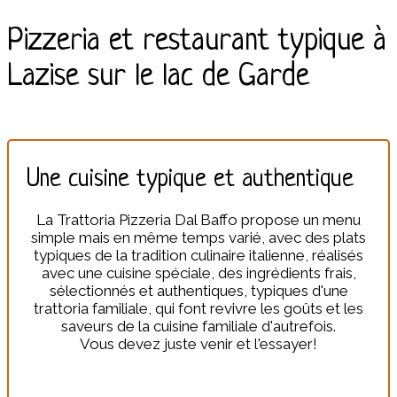
Pizzeria et restaurant typique à
Lazise sur le lac de Garde
Une cuisine typique et authentique
La Trattoria Pizzeria Dal Baffo propose un menu
simple mais en même temps varié, avec des plats
typiques de la tradition culinaire italienne, réalisés
avec une cuisine spéciale, des ingrédients frais,
sélectionnés et authentiques, typiques d'une
trattoria familiale, qui font revivre les goûts et les
saveurs de la cuisine familiale d'autrefois.
Vous devez juste venir et l'essayer!