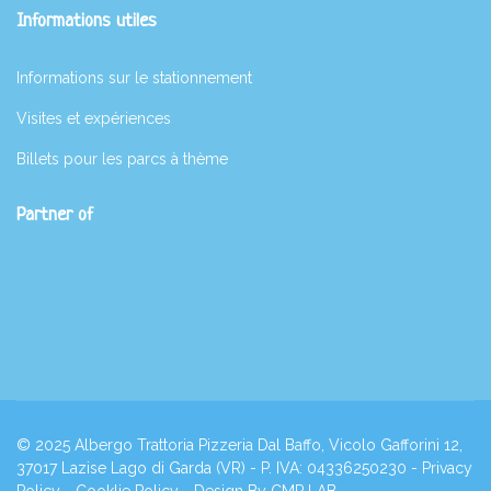
Informations utiles
Informations sur le stationnement
Visites et expériences
Billets pour les parcs à thème
Partner of
© 2025 Albergo Trattoria Pizzeria Dal Baffo, Vicolo Gafforini 12,
37017 Lazise Lago di Garda (VR) - P. IVA: 04336250230 -
Privacy