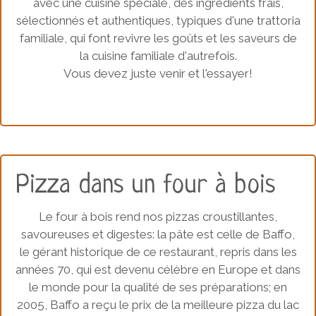
avec une cuisine spéciale, des ingrédients frais,
sélectionnés et authentiques, typiques d'une trattoria
familiale, qui font revivre les goûts et les saveurs de
la cuisine familiale d'autrefois.
Vous devez juste venir et l'essayer!
Pizza dans un four à bois
Le four à bois rend nos pizzas croustillantes,
savoureuses et digestes: la pâte est celle de Baffo,
le gérant historique de ce restaurant, repris dans les
années 70, qui est devenu célèbre en Europe et dans
le monde pour la qualité de ses préparations; en
2005, Baffo a reçu le prix de la meilleure pizza du lac