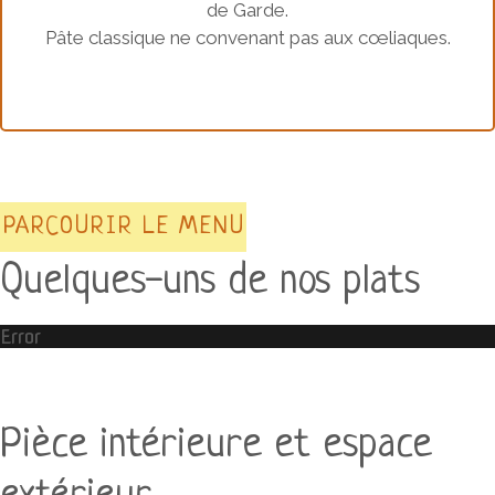
de Garde.
Pâte classique ne convenant pas aux cœliaques.
PARCOURIR LE MENU
Quelques-uns de nos plats
Error
Pièce intérieure et espace