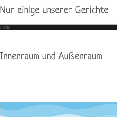
Nur einige unserer Gerichte
Error
Innenraum und Außenraum